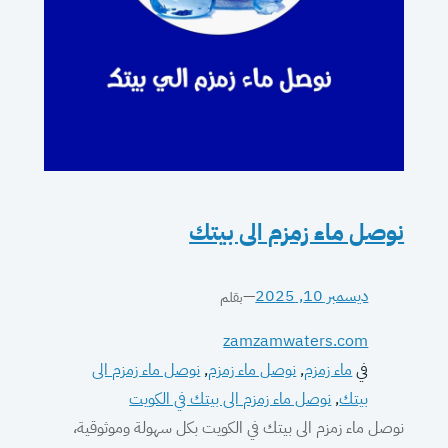
نوصل ماء زمزم الى بيتك
ديسمبر 10, 2025
—
بقلم
zamzamwaters.com
في
ماء زمزم
, 
نوصل ماء زمزم
, 
نوصل ماء زمزم الى
بيتك
, 
نوصل ماء زمزم الى بيتك في الكويت
نوصل ماء زمزم الى بيتك في الكويت بكل سهولة وموثوقية،