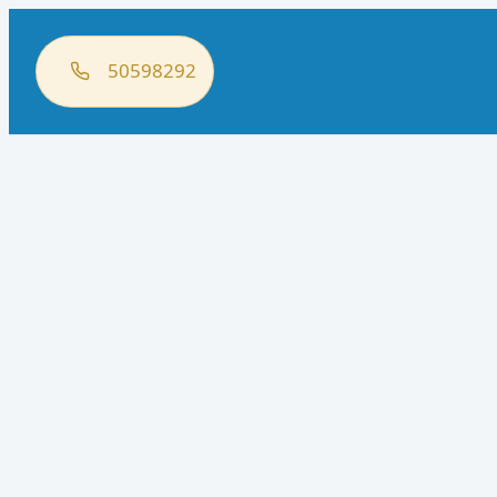
50598292