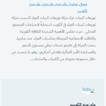
متوفي
, 
توصيل ماء زمزم
, 
ماء زمزم
, 
ماء زمزم
الكويت
توزيعات كتيبات عزاء شركة توزيعات كتيبات العزاء تأسست شركة
توزيعات كتيبات العزاء في الكويت استجابةً لاحتياجات المجتمع
المحلي . حيث تعكس الأهمية الشديدة للثقافة الكويتية
والتقاليد الاجتماعية المرتبطة بمناسبات العزاء. منذ بدايتها،
سعت الشركة إلى تقديم خدمات ترتقي بمستوى الدعم
والمساعدة للأسر المتأثرة بفقدان أحبائهم،. وهو ما يتجسد من
خلال مجموعة متنوعة من الكتيبات والخدمات…
ماء زمزم الكويت