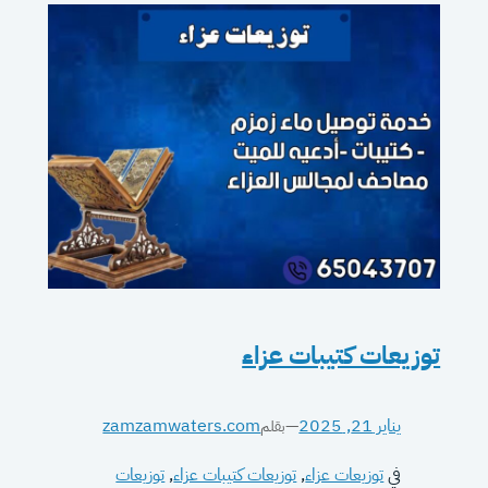
توزيعات كتيبات عزاء
يناير 21, 2025
—
zamzamwaters.com
بقلم
في
توزيعات عزاء
, 
توزيعات كتيبات عزاء
, 
توزيعات